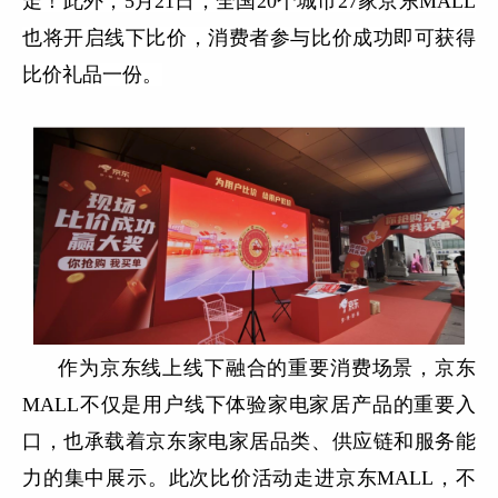
走！此外，5月21日，全国20个城市27家京东MALL
也将开启线下比价，消费者参与比价成功即可获得
比价礼品一份。
作为京东线上线下融合的重要消费场景，京东
MALL不仅是用户线下体验家电家居产品的重要入
口，也承载着京东家电家居品类、供应链和服务能
力的集中展示。此次比价活动走进京东MALL，不