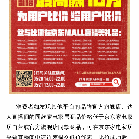
消费者如发现其他平台的品牌官方旗舰店、达
人直播间的同款家电家居商品价格低于京东家电家
居自营或官方旗舰店同款商品，可在京东家电家居
采销直播间申请连麦提交低价线索。比价成功后，