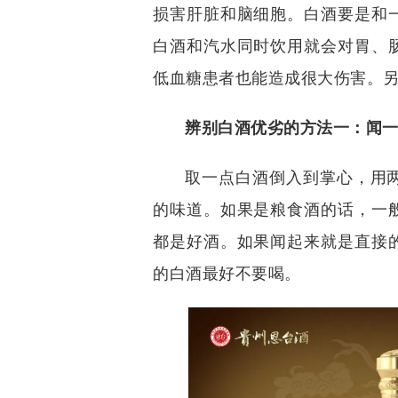
损害肝脏和脑细胞。白酒要是和
白酒和汽水同时饮用就会对胃、
低血糖患者也能造成很大伤害。
辨别白酒优劣的方法一：闻
取一点白酒倒入到掌心，用
的味道。如果是粮食酒的话，一
都是好酒。如果闻起来就是直接
的白酒最好不要喝。