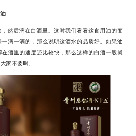
滴油
油，然后滴在白酒里。这时我们看看这食用油的变
是一滴一滴的，那么说明这酒水的品质好。如果油
解在酒里的速度还比较快，那么这样的白酒一般就
，大家不要喝。