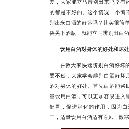
差，大家能立马辨别出来吗？有
的都是不好的。这个情况，小编
别出来白酒的好坏吗？其实很简单
摇晃下酒瓶，就能立马辨别出白
饮用白酒对身体的好处和坏
在教大家快速辨别白酒好坏
要不然，大家学会辨别白酒好坏
酒对身体的好处。首先白酒能帮
量饮用白酒，可以更加容易进入
健胃，促进消化的作用，因为白
三，适量饮用白酒适有通风、散