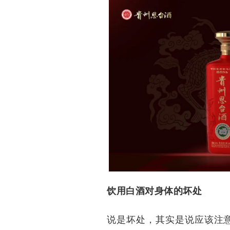
饮用白酒对身体的坏处
说是坏处，其实是说应该注