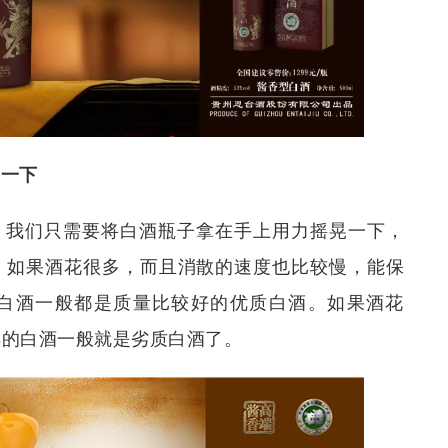
晃一下
，我们只需要将白酒瓶子拿在手上用力摇晃一下，
。如果酒花很多，而且消散的速度也比较慢，能保
白酒一般都是质量比较好的优质白酒。如果酒花
样的白酒一般就是劣质白酒了。