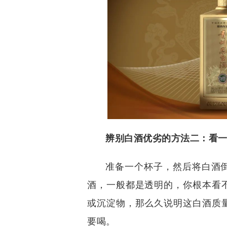
辨别白酒优劣的方法二：看
准备一个杯子，然后将白酒
酒，一般都是透明的，你根本看
或沉淀物，那么久说明这白酒质
要喝。