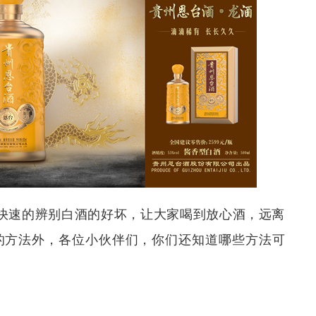
快速的辨别白酒的好坏，让大家喝到放心酒，远离
的方法外，各位小伙伴们，你们还知道哪些方法可