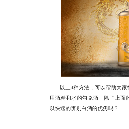
以上4种方法，可以帮助大家
用酒精和水的勾兑酒。除了上面
以快速的辨别白酒的优劣吗？