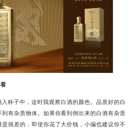
一看
倒入杯子中，这时我观察白酒的颜色。品质好的白
不到有杂质物体。如果你看到倒出来的白酒有杂质
量是很差的，即使你花了大价钱，小编也建议你不