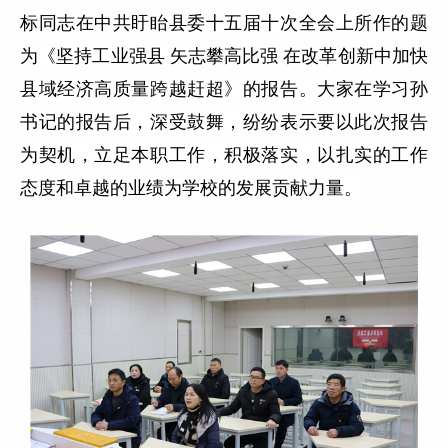
标同志在中共盱眙县委十五届十次全会上所作的题
为《坚持工业强县 矢志攀高比强 在改革创新中加快
县域经济高质量跨越赶超》的报告。大家在学习孙
书记的报告后，深受鼓舞，纷纷表示要以此次报告
为契机，立足本职工作，积极落实，以扎实的工作
态度和卓越的业绩为学校的发展贡献力量。