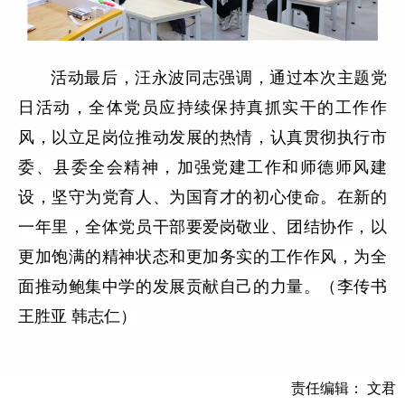
活动最后，汪永波同志强调，通过本次主题党
日活动，全体党员应持续保持真抓实干的工作作
风，以立足岗位推动发展的热情，认真贯彻执行市
委、县委全会精神，加强党建工作和师德师风建
设，坚守为党育人、为国育才的初心使命。在新的
一年里，全体党员干部要爱岗敬业、团结协作，以
更加饱满的精神状态和更加务实的工作作风，为全
面推动鲍集中学的发展贡献自己的力量。（李传书
王胜亚 韩志仁）
责任编辑： 文君