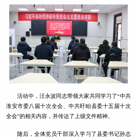
活动中，汪永波同志带领大家共同学习了“中共
淮安市委八届十次全会、中共盱眙县委十五届十次
全会”的相关内容，并传达了上级文件精神。
随后，全体党员干部深入学习了县委书记孙志