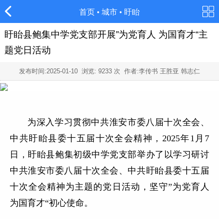
首页
•
城市
•
盱眙
盱眙县鲍集中学党支部开展”为党育人 为国育才“主
题党日活动
发布时间:
2025-01-10
浏览:
9233
次 作者:李传书 王胜亚 韩志仁
为深入学习贯彻中共淮安市委八届十次全会、
中共盱眙县委十五届十次全会精神，
2025年1月7
日，
盱眙县鲍集初级中学党支部举办了以学习研讨
中共淮安市委八届十次全会、中共盱眙县委十五届
十次全会精神为主题的党日活动，坚守”为党育人
为国育才“初心使命。