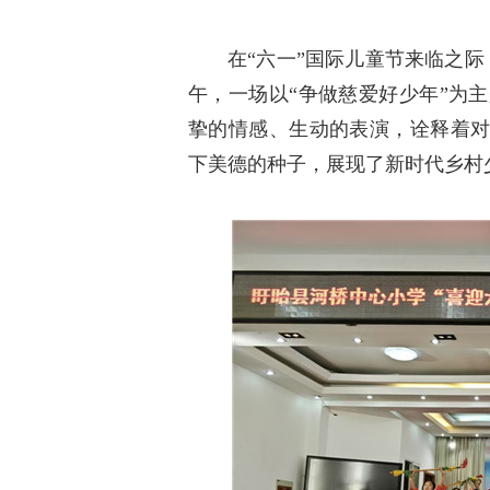
在“六一”国际儿童节来临之际
午，一场以“争做慈爱好少年”为
挚的情感、生动的表演，诠释着对
下美德的种子，展现了新时代乡村