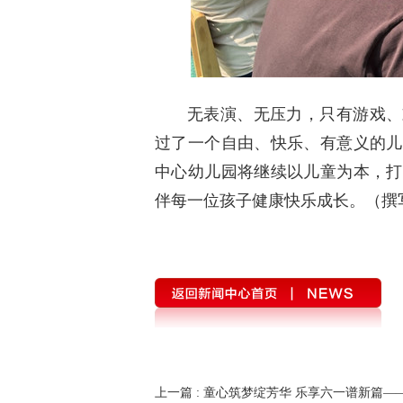
无表演、无压力，只有游戏、
过了一个自由、快乐、有意义的儿
中心幼儿园将继续以儿童为本，打
伴每一位孩子健康快乐成长。（撰
上一篇
: 童心筑梦绽芳华 乐享六一谱新篇—