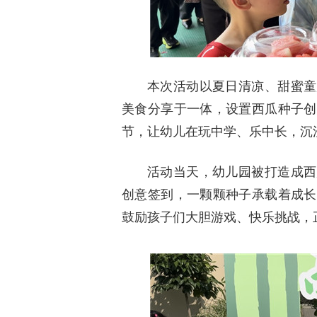
本次活动以夏日清凉、甜蜜童
美食分享于一体，设置西瓜种子创
节，让幼儿在玩中学、乐中长，沉
活动当天，幼儿园被打造成西
创意签到，一颗颗种子承载着成长
鼓励孩子们大胆游戏、快乐挑战，