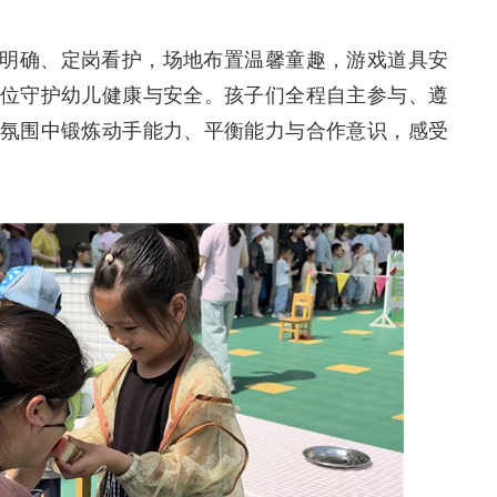
明确、定岗看护，场地布置温馨童趣，游戏道具安
位守护幼儿健康与安全。孩子们全程自主参与、遵
氛围中锻炼动手能力、平衡能力与合作意识，感受