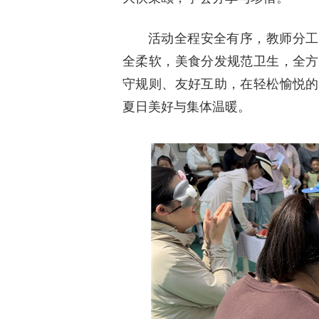
活动全程安全有序，教师分工
全柔软，美食分发规范卫生，全方
守规则、友好互助，在轻松愉悦的
夏日美好与集体温暖。