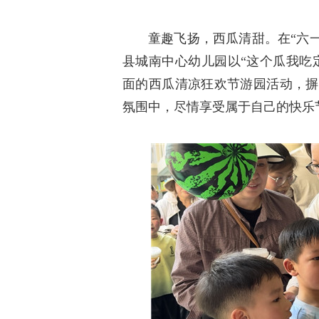
童趣飞扬，西瓜清甜。在“六一
县城南中心幼儿园以“这个瓜我吃
面的西瓜清凉狂欢节游园活动，摒
氛围中，尽情享受属于自己的快乐