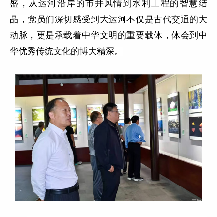
盛，从运河沿岸的市井风情到水利工程的智慧结
晶，党员们深切感受到大运河不仅是古代交通的大
动脉，更是承载着中华文明的重要载体，体会到中
华优秀传统文化的博大精深。