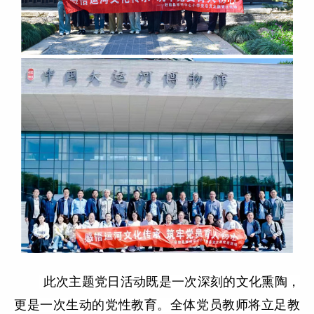
此次主题党日活动既是一次深刻的文化熏陶，
更是一次生动的党性教育。全体党员教师将立足教