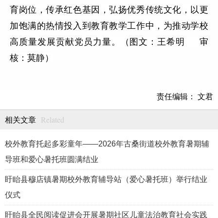
育岗位，传承红色基因，弘扬优秀传统文化，以更
加饱满的热情投入到教育教学工作中，为推动学校
高质量发展贡献党员力量。（图文：王希明
审
核：莫静）
责任编辑： 文君
Related
相关文章
校外教育托起多彩童年——2026年古桑街道校外教育暑期辅
导班和爱心暑托班圆满结业
盱眙县穆店镇暑期校外教育辅导站（爱心暑托班）举行结业
仪式
盱眙县全民阅读促进会开展暑期社区儿童法治教育社会实践