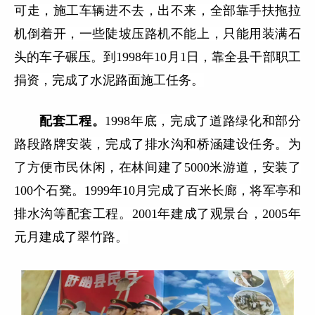
可走，施工车辆进不去，出不来，全部靠手扶拖拉
机倒着开，一些陡坡压路机不能上，只能用装满石
头的车子碾压。到1998年10月1日，靠全县干部职工
捐资，完成了水泥路面施工任务。
配套工程。
1998年底，完成了道路绿化和部分
路段路牌安装，完成了排水沟和桥涵建设任务。为
了方便市民休闲，在林间建了5000米游道，安装了
100个石凳。1999年10月完成了百米长廊，将军亭和
排水沟等配套工程。2001年建成了观景台，2005年
元月建成了翠竹路。