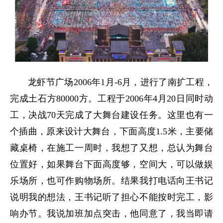
龙虾节广场2006年1月-6月，进行了南扩工程，
完成土石方80000方。工程于2006年4月20日同时动
工，决战70天完成了大舞台建设任务。这里也有一
个插曲，原来设计大舞台，下面高度1.5米，主要储
藏桌椅，在施工一周时，我想了又想，总认为舞台
位置好，如果舞台下面高度够，空间大，可以做娱
乐场所，也可作购物场所。结果我打电话向王书记
说明我的想法，王书记听了担心不能按时完工，影
响办节。我说加班加点突击，他同意了，我当即请