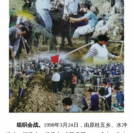
组织会战。
1998年3月24日，由原桂五乡、水冲