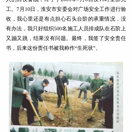
工。7月10日，淮安市安委会对广场安全工作进行验
收，我心里还是有点担心石头台阶的承重情况，没
有办法，我只好组织500名施工人员排成队在石阶上
又蹦又跳，结果没有问题。最终，我签了安全责任
书，后来这份责任书被我称作“生死状”。