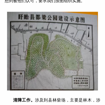
想到被他们认可，要求我们按图组织实施。
清障工作。
涉及到县林柴场，主要是林木，涉