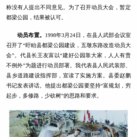
称没有人提出不同意见。为了召开动员大会，暂定
都梁公园，结果被认可。
动员布置。
1998年3月24日，在县人武部会议室
召开了“盱眙县都梁公园建设，五墩东路改造动员大
会”。代县长王友富以“建好公园靠大家，人人有责
不例外”为题进行动员部署。我代表县人民武装部、
县乡道路建设指挥部，宣读了实施方案。县委赵鹏
书记发表讲话。他提出都梁公园要坚持“富规划，穷
起步，多修路，少砍树”的思路和要求。