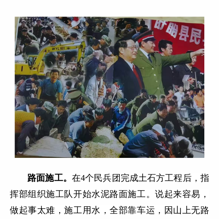
路面施工。
在4个民兵团完成土石方工程后，指
挥部组织施工队开始水泥路面施工。说起来容易，
做起事太难，施工用水，全部靠车运，因山上无路