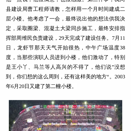
县建设局曹工程师请教，怎样用一个月时间建成二
层小楼。他考虑了一会，最终说出他的想法供我决
定，采取圈梁、混凝土大梁同步施工，最终安排指
挥部周维民负责建设，29天完成了建设任务。7月11
日，龙虾节那天天气开始很热，中午广场温度38
度，当那些演职人员进到小楼，他们激动了，特别
是王小丫、马兰等人高兴的不得了，他们说”没想
到，你们想的这么周到，还有这样美的地方“。2003
年6月20日又建了第二幢小楼。