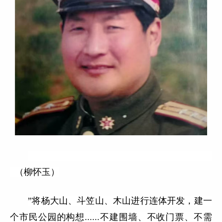
（柳怀玉）
”将杨大山、斗笠山、木山进行连体开发，建一
个市民公园的构想......不建围墙、不收门票、不需