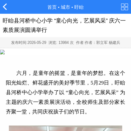
首页
•
城市
•
盱眙
盱眙县河桥中心小学 “童心向光，艺展风采” 庆六一
素质展演圆满举行
发布时间:
2026-05-29
浏览:
13984
次 作者:作者：郭立军 杨建兵
六月，是童年的摇篮，是童年的梦想。在这个
阳光灿烂、鲜花盛开的美好季节里，
5月29日，
盱眙
县河桥中心小学
举办了以 “童心向光，艺展风采” 为
主题的庆六一素质展演活动，全校师生及部分家长
齐聚一堂，共同庆祝孩子们的节日。