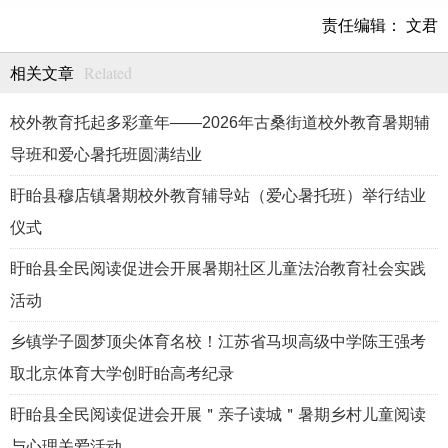
责任编辑： 文君
Related
相关文章
校外教育托起多彩童年——2026年古桑街道校外教育暑期辅
导班和爱心暑托班圆满结业
盱眙县穆店镇暑期校外教育辅导站（爱心暑托班）举行结业
仪式
盱眙县全民阅读促进会开展暑期社区儿童法治教育社会实践
活动
乡镇学子圆梦顶尖体育名校！江苏省马坝高级中学陈王强考
取北京体育大学创盱眙高考纪录
盱眙县全民阅读促进会开展＂亲子读城＂暑期乡村儿童阅读
与心理关爱活动