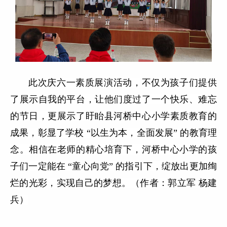
此次庆六一素质展演活动，不仅为孩子们提供
了展示自我的平台，让他们度过了一个快乐、难忘
的节日，更展示了盱眙县河桥中心小学素质教育的
成果，彰显了学校 “以生为本，全面发展” 的教育理
念。相信在老师的精心培育下，河桥中心小学的孩
子们一定能在 “童心向党” 的指引下，绽放出更加绚
烂的光彩，实现自己的梦想。（作者：郭立军 杨建
兵）