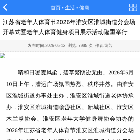
首页
•
生活
•
健康
江苏省老年人体育节2026年淮安区淮城街道分会场
开幕式暨老年人体育健身项目展示活动隆重举行
发布时间:
2026-05-12
浏览:
7985
次 作者:黄芳
晴和日暖麦风柔，碧草繁阴逊无由。2026年5月
10日上午，漕运广场氛围热烈、秩序井然。由淮安
区淮城街道办事处主办，淮安区淮城街道老体协承
办，淮安区淮城街道瞻岱社区、新城社区、淮安区
木兰拳协会、淮安区老年大学健身舞协会协办的
2026年江苏省老年人体育节淮安区淮城街道分会场