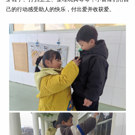
己的行动感受助人的快乐，付出爱并收获爱。