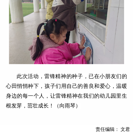
此次活动，雷锋精神的种子，已在小朋友们的
心田悄悄种下，孩子们用自己的善良和爱心，温暖
身边的每一个人，让雷锋精神在我们的幼儿园里生
根发芽，茁壮成长！（向雨琴）
责任编辑： 文君