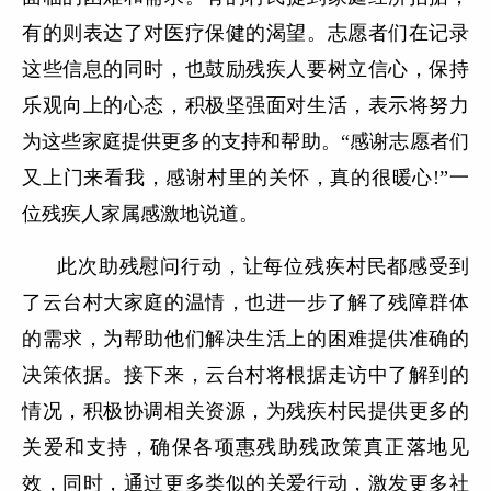
有的则表达了对医疗保健的渴望。志愿者们在记录
这些信息的同时，也鼓励残疾人要树立信心，保持
乐观向上的心态，积极坚强面对生活，表示将努力
为这些家庭提供更多的支持和帮助。“感谢志愿者们
又上门来看我，感谢村里的关怀，真的很暖心!”一
位残疾人家属感激地说道。
此次助残慰问行动，让每位残疾村民都感受到
了云台村大家庭的温情，也进一步了解了残障群体
的需求，为帮助他们解决生活上的困难提供准确的
决策依据。接下来，云台村将根据走访中了解到的
情况，积极协调相关资源，为残疾村民提供更多的
关爱和支持，确保各项惠残助残政策真正落地见
效，同时，通过更多类似的关爱行动，激发更多社