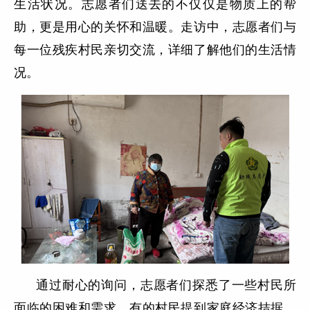
生活状况。志愿者们送去的不仅仅是物质上的帮
助，更是用心的关怀和温暖。走访中，志愿者们与
每一位残疾村民亲切交流，详细了解他们的生活情
况。
通过耐心的询问，志愿者们探悉了一些村民所
面临的困难和需求。有的村民提到家庭经济拮据，