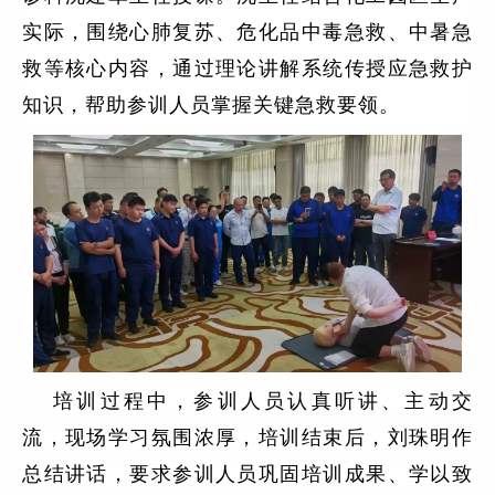
实际，围绕心肺复苏、危化品中毒急救、中暑急
救等核心内容，通过理论讲解系统传授应急救护
知识，帮助参训人员掌握关键急救要领。
培训过程中，参训人员认真听讲、主动交
流，现场学习氛围浓厚，培训结束后，刘珠明作
总结讲话，要求参训人员巩固培训成果、学以致