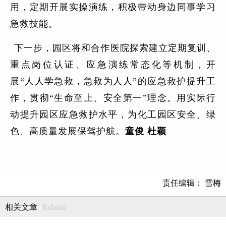
用，定期开展实操演练，积极带动身边同事学习
急救技能。
下一步，园区将和合作医院探索建立定期复训、
重点岗位认证、应急演练常态化等机制，开
展“人人学急救，急救为人人”的应急救护提升工
作，贯彻“生命至上、安全第一”理念。用实际行
动提升园区应急救护水平，为化工园区安全、绿
色、高质量发展保驾护航。
童俊 杜颖
责任编辑： 雪梅
Related
相关文章