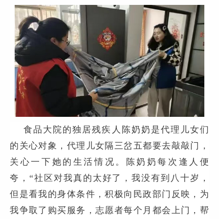
食品大院的独居残疾人陈奶奶是代理儿女们
的关心对象，代理儿女隔三岔五都要去敲敲门，
关心一下她的生活情况。陈奶奶每次逢人便
夸，
“
社区对我真的太好了，我没有到八十岁，
但是看我的身体条件，积极向民政部门反映，为
我争取了购买服务，志愿者每个月都会上门，帮