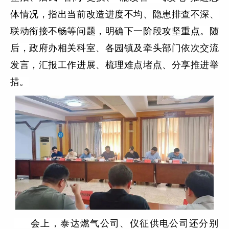
体情况，指出当前改造进度不均、隐患排查不深、
联动衔接不畅等问题，明确下一阶段攻坚重点。随
后，政府办相关科室、各园镇及牵头部门依次交流
发言，汇报工作进展、梳理难点堵点、分享推进举
措。
会上，泰达燃气公司、仪征供电公司还分别