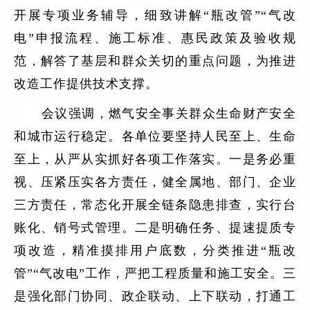
开展专项业务辅导，细致讲解“瓶改管”“气改
电”申报流程、施工标准、惠民政策及验收规
范，解答了基层和群众关切的重点问题，为推进
改造工作提供技术支撑。
会议强调，燃气安全事关群众生命财产安全
和城市运行稳定。各单位要坚持人民至上、生命
至上，从严从实抓好各项工作落实。一是务必重
视、压紧压实各方责任，健全属地、部门、企业
三方责任，常态化开展全链条隐患排查，实行台
账化、销号式管理。二是明确任务、提速提质专
项改造，精准摸排用户底数，分类推进“瓶改
管”“气改电”工作，严把工程质量和施工安全。三
是强化部门协同、政企联动、上下联动，打通工