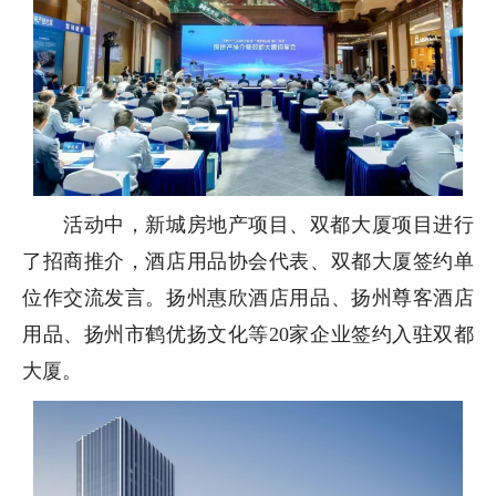
活动中，新城房地产项目、双都大厦项目进行
了招商推介，酒店用品协会代表、双都大厦签约单
位作交流发言。扬州惠欣酒店用品、扬州尊客酒店
用品、扬州市鹤优扬文化等
20
家企业签约入驻双都
大厦。