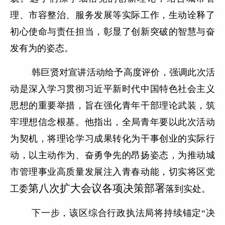
理、市容整治、服务发展等实际工作，生动诠释了
初心使命与责任担当，彰显了创新突破的智慧与奋
发有为的姿态。
韩巨贤对宣讲活动给予高度评价，强调此次活
动是深入学习贯彻习近平新时代中国特色社会主义
思想的重要举措，旨在强化青年干部理论武装，筑
牢理想信念根基。他指出，全局青年要以此次活动
为契机，将理论学习成果转化为干事创业的实际行
动，以主动作为、奋勇争先的昂扬姿态，为推动城
市管理事业高质量发展注入青春动能，切实将区党
第八次扩大会议各项决策部署
工委
落到实处。
下一步，该区综合行政执法局将持续锚定“决