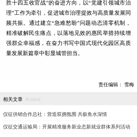
胜十四五收官战”的奋进方向，以“党建引领城市治
理”工作为牵引，促进城市治理提效与高质量发展同
频共振。通过建立“急难愁盼”问题动态清零机制，
精准破解民生痛点，以落地见效的惠民举措持续增
强群众幸福感，在奋力书写中国式现代化园区高质
量发展新篇章中彰显城管担当。
责任编辑： 雪梅
Related
相关文章
仪征供销合作总社：营造双拥氛围 共叙鱼水深情
仪征交通运输局：开展精准服务新业态新就业群体系列活动