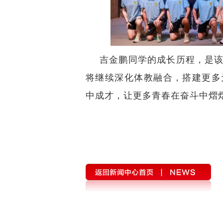
吉金鹏同学的成长历程，是该
将继续深化体教融合，搭建更多
中成才，让更多青春在奋斗中熠