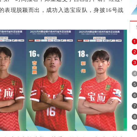
的表现脱颖而出，成功入选宝应队，身披16号战
。