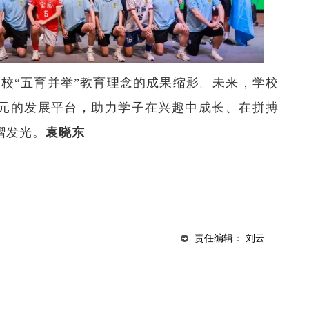
校“五育并举”教育理念的成果缩影。未来，学校
元的发展平台，助力学子在兴趣中成长、在拼搏
熠发光。
袁晓东
责任编辑： 刘云