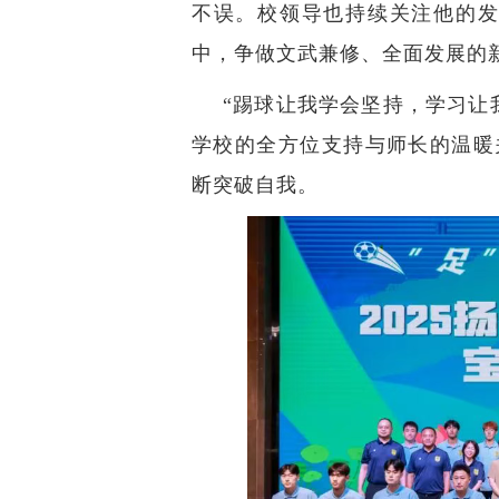
不误。校领导也持续关注他的发
中，争做文武兼修、全面发展的
“踢球让我学会坚持，学习让
学校的全方位支持与师长的温暖
断突破自我。