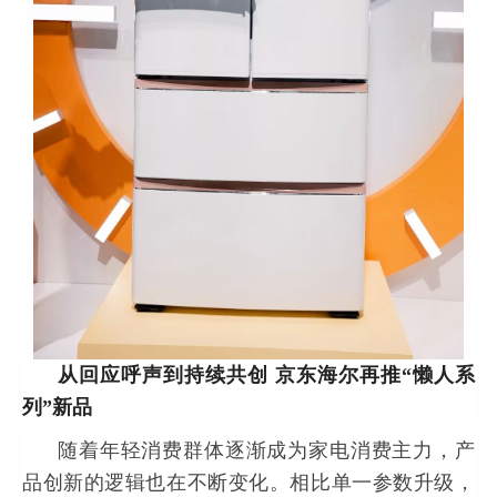
从回应呼声到持续共创 京东海尔再推“懒人系
列”新品
随着年轻消费群体逐渐成为家电消费主力，产
品创新的逻辑也在不断变化。相比单一参数升级，