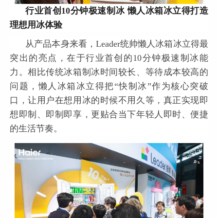
行业首创10分钟极速制冰 懒人冰箱冰立得打造
理想用冰体验
从产品本身来看，Leader统帅懒人冰箱冰立得最
突出的亮点，在于行业首创的10分钟极速制冰能
力。相比传统冰箱制冰时间较长、等待成本较高的
问题，懒人冰箱冰立得把“快制冰”作为核心突破
口，让用户在想用冰的时候不用久等，真正实现即
想即制、即制即享，更贴合当下年轻人即时、便捷
的生活节奏。