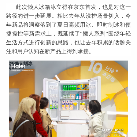
此次懒人冰箱冰立得在京东首发，也是对这一
路径的进一步延展。相比去年从洗护场景切入，今
年新品将洞察落到了夏日高频用冰、即时制冰和便
捷操控等新需求上，既延续了“懒人系列”围绕年轻
生活方式进行创新的思路，也让去年积累的话题关
注和用户认知在新产品上得到承接。