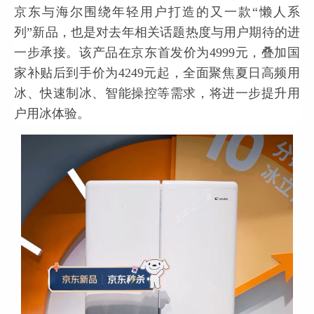
京东与海尔围绕年轻用户打造的又一款“懒人系
列”新品，也是对去年相关话题热度与用户期待的进
一步承接。该产品在京东首发价为4999元，叠加国
家补贴后到手价为4249元起，全面聚焦夏日高频用
冰、快速制冰、智能操控等需求，将进一步提升用
户用冰体验。