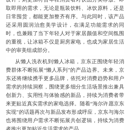
取即用的需求，无论是瓶装饮料、冰饮原料，还是
日常囤货，都能更加整齐有序。与此同时，该产品
还采用圆润治愈美学设计，在满足功能需求的同
时，也兼顾了当下年轻人对于家居颜值和空间氛围
的重视，让冰箱不仅是厨房家电，也成为家居生活
中的审美组成部分。
从懒人洗衣机到懒人冰箱，京东正围绕年轻消
费群体不断拓展“懒人系列”的产品边界。未来，京
东还将继续携手更多品牌，依托对消费趋势和用户
需求的持续洞察，围绕更多细分生活场景推出兼具
创新力、实用性与体验感的新品，持续为消费者带
来更贴近真实需求的家电选择。随着“海尔许愿京东
实现”的话题再次与新品发布形成呼应，京东与海尔
也将围绕用户需求不断拓展共创逻辑，持续为消费
者推出更加贴近生活需求的产品。