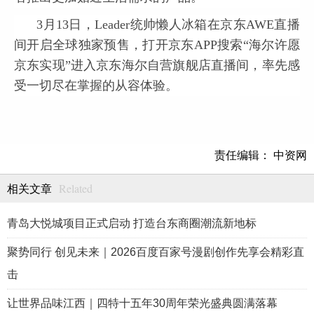
3月13日，Leader统帅懒人冰箱在京东AWE直播
间开启全球独家预售，打开京东APP搜索“海尔许愿
京东实现”进入京东海尔自营旗舰店直播间，率先感
受一切尽在掌握的从容体验。
责任编辑： 中资网
Related
相关文章
青岛大悦城项目正式启动 打造台东商圈潮流新地标
聚势同行 创见未来｜2026百度百家号漫剧创作先享会精彩直
击
让世界品味江西｜四特十五年30周年荣光盛典圆满落幕