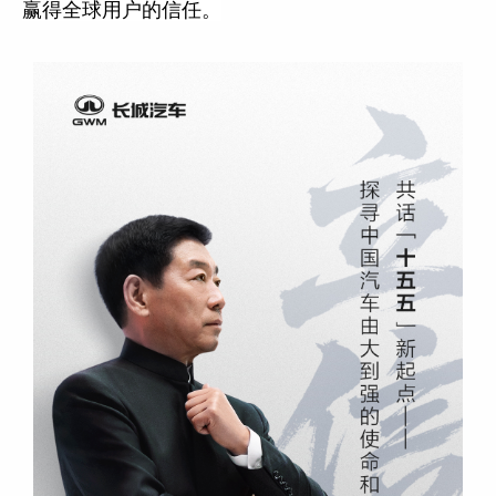
赢得全球用户的信任。