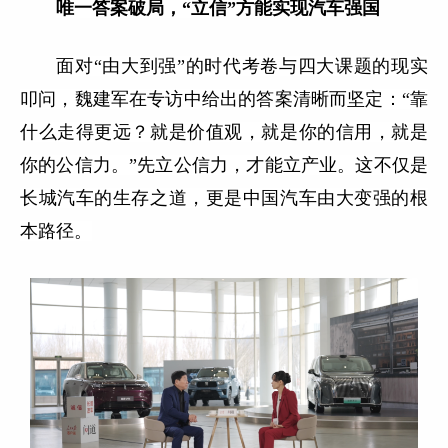
唯一答案破局，
“立信”方能实现汽车强国
面对
“由大到强”的时代考卷与四大课题的现实
叩问，魏建军在专访中给出的答案清晰而坚定：“靠
什么走得更远？就是价值观，就是你的信用，就是
你的公信力。”先立公信力，才能立产业。这不仅是
长城汽车的生存之道，更是中国汽车由大变强的根
本路径。