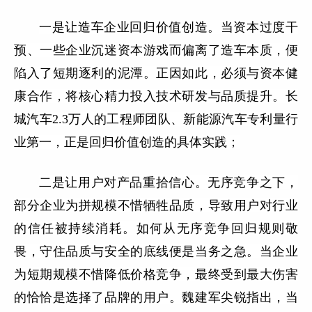
一是让造车企业回归价值创造。当资本过度干
预、一些企业沉迷资本游戏而偏离了造车本质，便
陷入了短期逐利的泥潭。正因如此，必须与资本健
康合作，将核心精力投入技术研发与品质提升。长
城汽车
2.3万人的工程师团队、新能源汽车专利量行
业第一，正是回归价值创造的具体实践；
二是让用户对产品重拾信心。无序竞争之下，
部分企业为拼规模不惜牺牲品质，导致用户对行业
的信任被持续消耗。如何从无序竞争回归规则敬
畏，守住品质与安全的底线便是当务之急。当企业
为短期规模不惜降低价格竞争，最终受到最大伤害
的恰恰是选择了品牌的用户。魏建军尖锐指出，当