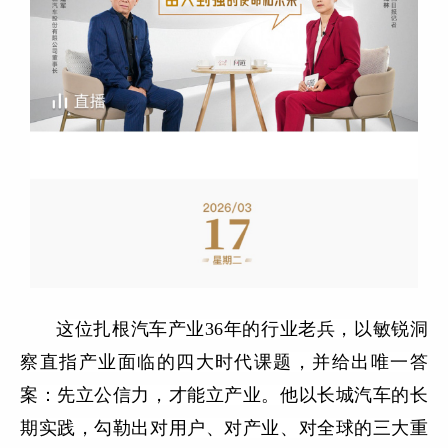
这位扎根汽车产业
36年的行业老兵，以敏锐洞
察直指产业面临的四大时代课题，并给出唯一答
案：先立公信力，才能立产业。他以长城汽车的长
期实践，勾勒出对用户、对产业、对全球的三大重