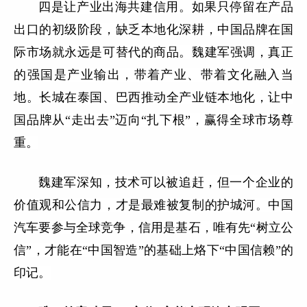
四是让产业出海共建信用。如果只停留在产品
出口的初级阶段，缺乏本地化深耕，中国品牌在国
际市场就永远是可替代的商品。魏建军强调，真正
的强国是产业输出，带着产业、带着文化融入当
地。长城在泰国、巴西推动全产业链本地化，让中
国品牌从
“走出去”迈向“扎下根”，赢得全球市场尊
重。
魏建军深知，技术可以被追赶，但一个企业的
价值观和公信力，才是最难被复制的护城河。中国
汽车要参与全球竞争，信用是基石，唯有先
“树立公
信”，才能在“中国智造”的基础上烙下“中国信赖”的
印记。