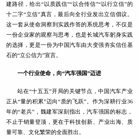
建路径，给出“以质践信”“以合传信”“以行立信”的
十二字“立信”真言，最后向全行业发出立信倡议。
这一套从使命洞察到实践作答的系统思考，不仅是
一份企业家的观察与思考，也是长城汽车躬身实践
的选择，更是一份为中国汽车由大变强夯实信任基
石的“立公信力”宣言。
一个行业使命，向
“汽车强国”迈进
站在
“十五五”开局的关键节点，中国汽车产业
正从“量的积累”迈向“质的飞跃”。作为深耕行业36
年的“老兵”，魏建军深刻指出，汽车强国的标志，
不止于销量登顶，更在于科技创新、产业出海、质
量可靠、文化繁荣的全面胜出。