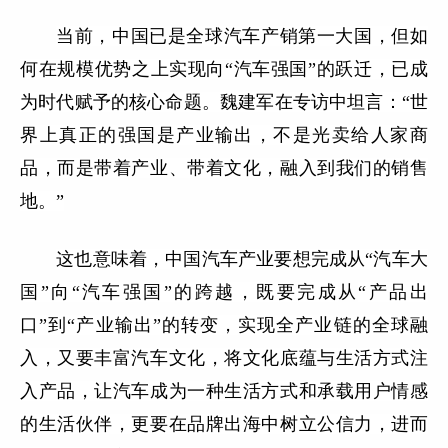
当前，中国已是全球汽车产销第一大国，但如
何在规模优势之上实现向
“汽车强国”的跃迁，已成
为时代赋予的核心命题。魏建军在专访中坦言：“世
界上真正的强国是产业输出，不是光卖给人家商
品，而是带着产业、带着文化，融入到我们的销售
地。”
这也意味着，中国汽车产业要想完成从
“汽车大
国”向“汽车强国”的跨越，既要完成
从
“产品出
口”到“产业输出”的转变，实现全产业链的全球融
入，又要丰富汽车文化，将文化底蕴与生活方式注
入产品，让汽车成为一种生活方式和承载用户情感
的生活伙伴，更要在品牌出海中树立公信力，进而