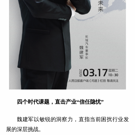
四个时代课题，直击产业
“信任隐忧”
魏建军以敏锐的洞察力，直指当前困扰行业发
展的深层挑战。