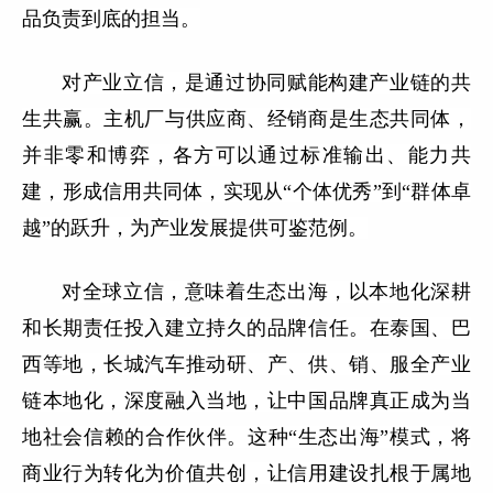
品负责到底的担当。
对产业立信，是通过协同赋能构建产业链的共
生共赢。主机厂与供应商、经销商是生态共同体，
并非零和博弈，各方可以通过标准输出、能力共
建，形成信用共同体，实现从
“个体优秀”到“群体卓
越”的跃升，为产业发展提供可鉴范例。
对全球立信，意味着生态出海，以本地化深耕
和长期责任投入建立持久的品牌信任。在泰国、巴
西等地，长城汽车推动研、产、供、销、服全产业
链本地化，深度融入当地，让中国品牌真正成为当
地社会信赖的合作伙伴。这种
“生态出海”模式，将
商业行为转化为价值共创，让信用建设扎根于属地