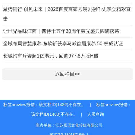
聚势同行 创见未来｜2026百度百家号漫剧创作先享会精彩直
击
让世界品味江西｜四特十五年30周年荣光盛典圆满落幕
全域布局智慧康养 东软斩获毕马威首届康养 50 权威认证
长城汽车斥资超1亿港元，回购977.8万股H股
返回栏目>>
标签arcview报错：该文档ID(1482)不存在。 | 标签arcview报错：
该文档ID(1483)不存在。 |
人员查询
主办单位：江苏嘉语文化传媒有限公司
苏ICP备18018716号-1