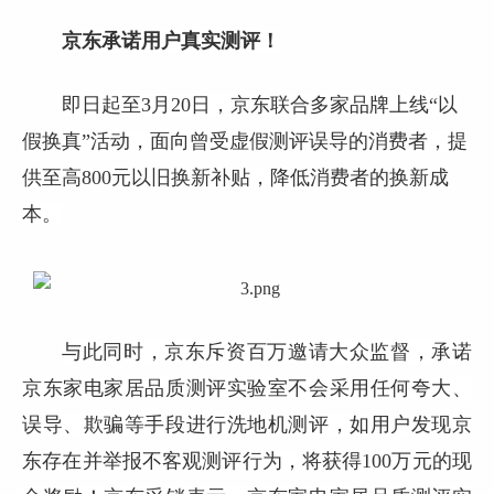
京东承诺用户真实测评！
即日起至3月20日，京东联合多家品牌上线“以
假换真”活动，面向曾受虚假测评误导的消费者，提
供至高800元以旧换新补贴，降低消费者的换新成
本。
与此同时，京东斥资百万邀请大众监督，承诺
京东家电家居品质测评实验室不会采用任何夸大、
误导、欺骗等手段进行洗地机测评，如用户发现京
东存在并举报不客观测评行为，将获得100万元的现