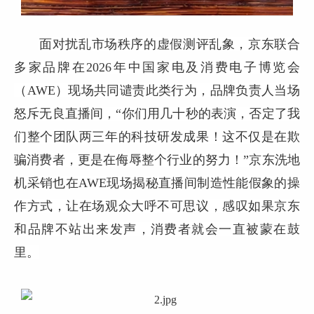
面对扰乱市场秩序的虚假测评乱象，京东联合
多家品牌在2026年中国家电及消费电子博览会
（AWE）现场共同谴责此类行为，品牌负责人当场
怒斥无良直播间，“你们用几十秒的表演，否定了我
们整个团队两三年的科技研发成果！这不仅是在欺
骗消费者，更是在侮辱整个行业的努力！”京东洗地
机采销也在AWE现场揭秘直播间制造性能假象的操
作方式，让在场观众大呼不可思议，感叹如果京东
和品牌不站出来发声，消费者就会一直被蒙在鼓
里。