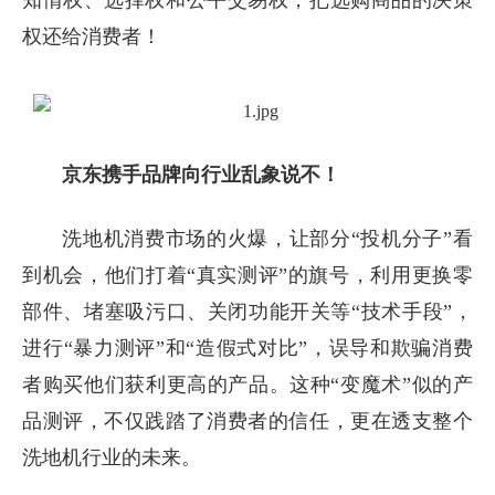
知情权、选择权和公平交易权，把选购商品的决策
权还给消费者！
京东携手品牌向行业乱象说不！
洗地机消费市场的火爆，让部分“投机分子”看
到机会，他们打着“真实测评”的旗号，利用更换零
部件、堵塞吸污口、关闭功能开关等“技术手段”，
进行“暴力测评”和“造假式对比”，误导和欺骗消费
者购买他们获利更高的产品。这种“变魔术”似的产
品测评，不仅践踏了消费者的信任，更在透支整个
洗地机行业的未来。