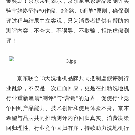
金奖励！京东采销表示，京东家电家居品质测评实
验室始终坚持“0作假、0套路、0商单”原则，确保测
评过程与结果中立客观，只为消费者提供有帮助的
测评内容，不夸大、不误导、不欺骗，拒绝虚假测
评！
京东联合13大洗地机品牌共同抵制虚假评测行
业乱象，不仅是一次正面回应，更是在推动洗地机
行业重新厘清“测评”与“营销”的边界，促使行业竞
争回到产品能力、技术创新和使用体验本身。京东
希望与品牌共同推动测评内容回归真实、消费决策
回归理性、行业竞争回归有序，持续助力洗地机行