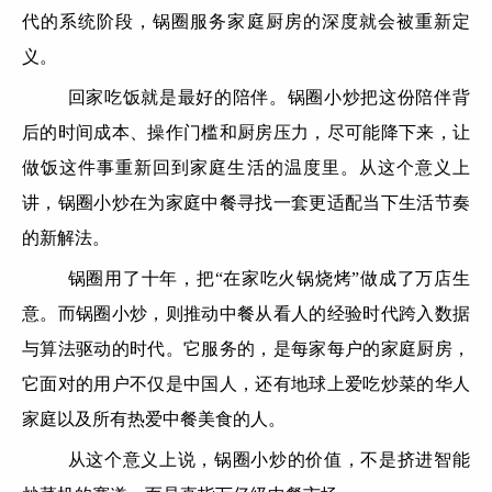
代的系统阶段，锅圈服务家庭厨房的深度就会被重新定
义。
回家吃饭就是最好的陪伴。锅圈小炒把这份陪伴背
后的时间成本、操作门槛和厨房压力，尽可能降下来，让
做饭这件事重新回到家庭生活的温度里。从这个意义上
讲，锅圈小炒在为家庭中餐寻找一套更适配当下生活节奏
的新解法。
锅圈用了十年，把“在家吃火锅烧烤”做成了万店生
意。而锅圈小炒，则推动中餐从看人的经验时代跨入数据
与算法驱动的时代。它服务的，是每家每户的家庭厨房，
它面对的用户不仅是中国人，还有地球上爱吃炒菜的华人
家庭以及所有热爱中餐美食的人。
从这个意义上说，锅圈小炒的价值，不是挤进智能