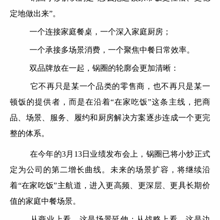
定地做出来”。
一个连接家庭餐桌，一个深入家庭厨房；
一个承接多场景消费，一个聚焦中餐日常效率。
双品牌放在一起，锅圈的轮廓会更加清晰：
它不再只是某一个品类的零售商，也不再只是某一
顿饭的提供者，而是在沿着“在家吃饭”这条主线，把商
品、场景、服务、履约和厨房解决方案逐步连成一个更完
整的体系。
在今年的3月13日业绩发布会上，锅圈已将小炒正式
定为公司的第二增长曲线。未来的场景扩容，将继续沿
着“在家吃饭”主航道，进入更高频、更深层、更具长期价
值的家庭中餐场景。
从商业上看，这是场景延伸；从战略上看，这是边