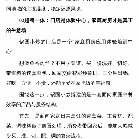
同地域的海拔湿度，稳定还原风味。
02超餐一体：门店是体验中心，家庭厨房才是真正
的生意场
锅圈小炒的门店是一个“家庭厨房应用体验培训中
心”。
想做鱼香肉丝？不用学菜谱。买一份洗好、切好、
带酱料的速烹菜包，回家交给智能炒菜机，三分钟出锅。
好吃、方便、不贵，还能享受在家吃饭的幸福感。
围绕这一点，锅圈小炒搭建的是一套面向家庭中餐
效率的产品与服务结构。
首先，是面向家庭日常烹饪的速烹菜。主食材、配
菜、调味料做了前置处理，消费者带回家后，能够大幅减
少买、洗、切、配、调的复杂流程。