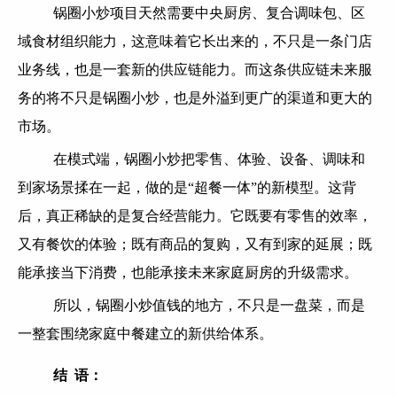
锅圈小炒项目天然需要中央厨房、复合调味包、区
域食材组织能力，这意味着它长出来的，不只是一条门店
业务线，也是一套新的供应链能力。而这条供应链未来服
务的将不只是锅圈小炒，也是外溢到更广的渠道和更大的
市场。
在模式端，锅圈小炒把零售、体验、设备、调味和
到家场景揉在一起，做的是“超餐一体”的新模型。这背
后，真正稀缺的是复合经营能力。它既要有零售的效率，
又有餐饮的体验；既有商品的复购，又有到家的延展；既
能承接当下消费，也能承接未来家庭厨房的升级需求。
所以，锅圈小炒值钱的地方，不只是一盘菜，而是
一整套围绕家庭中餐建立的新供给体系。
结 语：