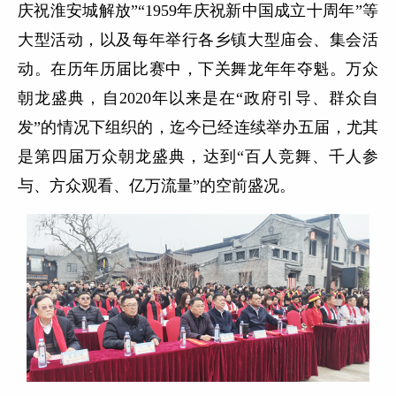
庆祝淮安城解放”“1959年庆祝新中国成立十周年”等
大型活动，以及每年举行各乡镇大型庙会、集会活
动。在历年历届比赛中，下关舞龙年年夺魁。万众
朝龙盛典，自2020年以来是在“政府引导、群众自
发”的情况下组织的，迄今已经连续举办五届，尤其
是第四届万众朝龙盛典，达到“百人竞舞、千人参
与、方众观看、亿万流量”的空前盛况。