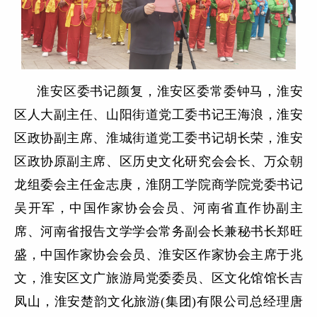
淮安区委书记颜复，淮安区委常委钟马，淮安
区人大副主任、山阳街道党工委书记王海浪，淮安
区政协副主席、淮城街道党工委书记胡长荣，淮安
区政协原副主席、区历史文化研究会会长、万众朝
龙组委会主任金志庚，淮阴工学院商学院党委书记
吴开军，中国作家协会会员、河南省直作协副主
席、河南省报告文学学会常务副会长兼秘书长郑旺
盛，中国作家协会会员、淮安区作家协会主席于兆
文，淮安区文广旅游局党委委员、区文化馆馆长吉
凤山，淮安楚韵文化旅游(集团)有限公司总经理唐