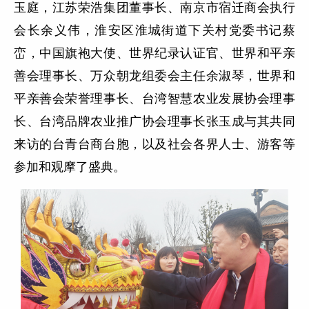
玉庭，江苏荣浩集团董事长、南京市宿迁商会执行
会长余义伟，淮安区淮城街道下关村党委书记蔡
峦，中国旗袍大使、世界纪录认证官、世界和平亲
善会理事长、万众朝龙组委会主任余淑琴，世界和
平亲善会荣誉理事长、台湾智慧农业发展协会理事
长、台湾品牌农业推广协会理事长张玉成与其共同
来访的台青台商台胞，以及社会各界人士、游客等
参加和观摩了盛典。