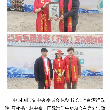
中国国民党中央委员会原秘书长、“台湾行政
院”原秘书长林中森、国际洪门中华总会主席刘沛勋