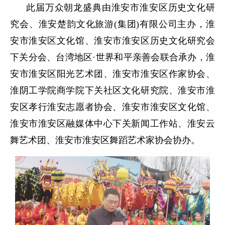
此届万众朝龙盛典由淮安市淮安区历史文化研
究会、淮安楚韵文化旅游(集团)有限公司主办，淮
安市淮安区文化馆、淮安市淮安区历史文化研究会
下关分会、台湾地区·世界和平亲善会联合承办，淮
安市淮安区阳光艺术团、淮安市淮安区作家协会、
淮阴工学院商学院下关社区文化研究院、淮安市淮
安区孝行淮安志愿者协会、淮安市淮安区文化馆、
淮安市淮安区融媒体中心下关新闻工作站、淮安云
舞艺术团、淮安市淮安区舞蹈艺术家协会协办。