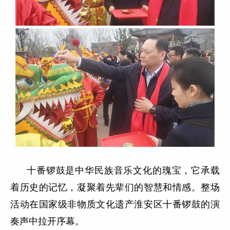
十番锣鼓是中华民族音乐文化的瑰宝，它承载
着历史的记忆，凝聚着先辈们的智慧和情感。整场
活动在国家级非物质文化遗产淮安区十番锣鼓的演
奏声中拉开序幕。