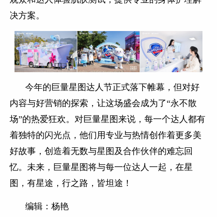
决方案。
今年的巨量星图达人节正式落下帷幕，但对好
内容与好营销的探索，让这场盛会成为了“永不散
场”的热爱狂欢。对巨量星图来说，每一个达人都有
着独特的闪光点，他们用专业与热情创作着更多美
好故事，创造着无数与星图及合作伙伴的难忘回
忆。未来，巨量星图将与每一位达人一起，在星
图，有星途，行之路，皆坦途！
编辑：杨艳