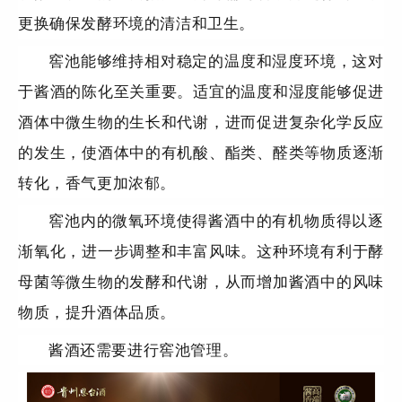
更换确保发酵环境的清洁和卫生。
窖池能够维持相对稳定的温度和湿度环境，这对
于酱酒的陈化至关重要。适宜的温度和湿度能够促进
酒体中微生物的生长和代谢，进而促进复杂化学反应
的发生，使酒体中的有机酸、酯类、醛类等物质逐渐
转化，香气更加浓郁。
窖池内的微氧环境使得酱酒中的有机物质得以逐
渐氧化，进一步调整和丰富风味。这种环境有利于酵
母菌等微生物的发酵和代谢，从而增加酱酒中的风味
物质，提升酒体品质。
酱酒还需要进行窖池管理。