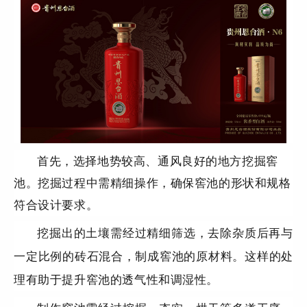
首先，选择地势较高、通风良好的地方挖掘窖
池。挖掘过程中需精细操作，确保窖池的形状和规格
符合设计要求。
挖掘出的土壤需经过精细筛选，去除杂质后再与
一定比例的砖石混合，制成窖池的原材料。这样的处
理有助于提升窖池的透气性和调湿性。