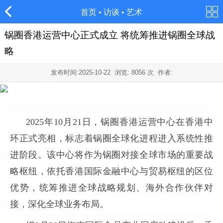
首页
•
访谈
•
艺术
锅圈香港运营中心正式成立 将统筹推进锅圈全球战
略
发布时间:
2025-10-22
浏览:
8056
次 作者:
2025年10月21日，锅圈香港运营中心在香港中
环正式亮相，标志着锅圈全球化进程进入系统性推
进阶段。该中心将作为锅圈对接全球市场的重要战
略枢纽，依托香港国际金融中心与贸易枢纽的区位
优势，统筹推进全球战略规划、海外合作伙伴对
接，深化全球业务布局。