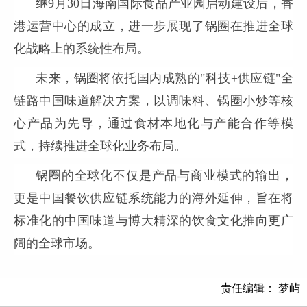
继9月30日海南国际食品产业园启动建设后，香
港运营中心的成立，进一步展现了锅圈在推进全球
化战略上的系统性布局。
未来，锅圈将依托国内成熟的"科技+供应链"全
链路中国味道解决方案，以调味料、锅圈小炒等核
心产品为先导，通过食材本地化与产能合作等模
式，持续推进全球化业务布局。
锅圈的全球化不仅是产品与商业模式的输出，
更是中国餐饮供应链系统能力的海外延伸，旨在将
标准化的中国味道与博大精深的饮食文化推向更广
阔的全球市场。
责任编辑： 梦屿