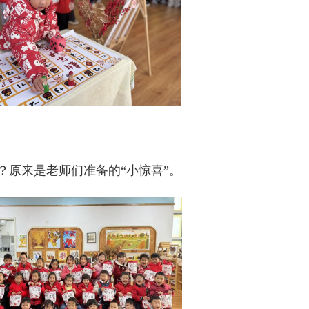
？原来是老师们准备的“小惊喜”。