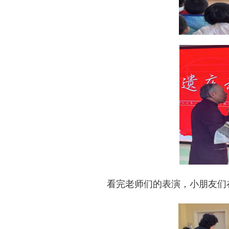
看完老师们的表演，小朋友们