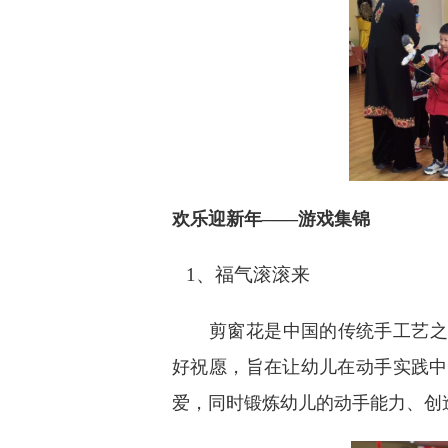
欢乐迎新年——游戏集锦
1、福气滚滚来
剪窗花是中国的传统手工艺之
好祝愿，旨在让幼儿在动手实践中
爱，同时锻炼幼儿的动手能力、创