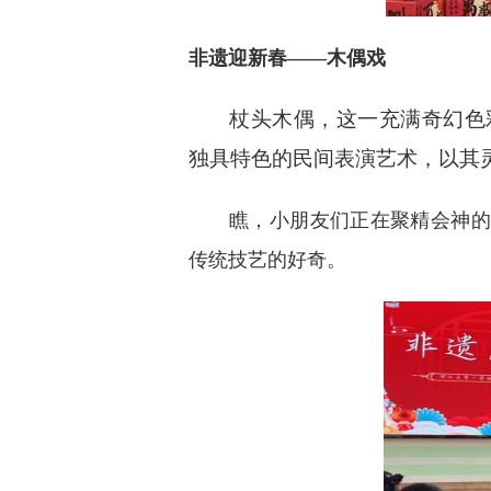
非遗迎新春——木偶戏
杖头木偶，这一充满奇幻色
独具特色的民间表演艺术，以其
瞧，小朋友们正在聚精会神的
传统技艺的好奇。