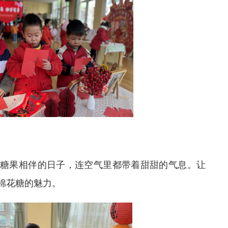
糖果相伴的日子，连空气里都带着甜甜的气息。让
棉花糖的魅力。