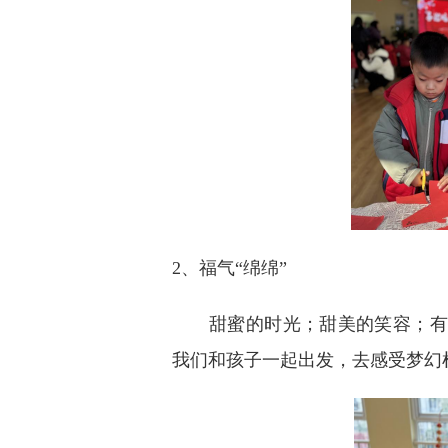
2、福气“绵绵”
甜蜜的时光；甜美的笑容；有
我们和孩子一起出发，去感受梦幻