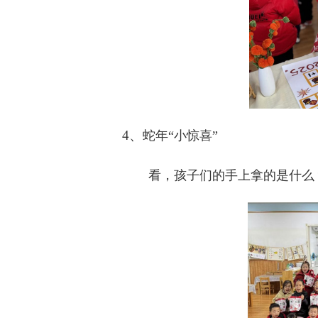
4、
蛇年“小惊喜”
看，孩子们的手上拿的是什么