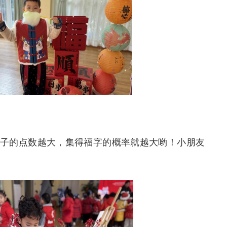
子的点数越大，集得福字的概率就越大哟！小朋友