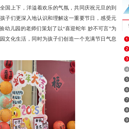
全国上下，洋溢着欢乐的气氛，共同庆祝元旦的到
孩子们更深入地认识和理解这一重要节日，感受元
验幼儿园的老师们策划了以“喜迎蛇年 妙不可言”为
园文化生活，同时为孩子们创造一个充满节日气息