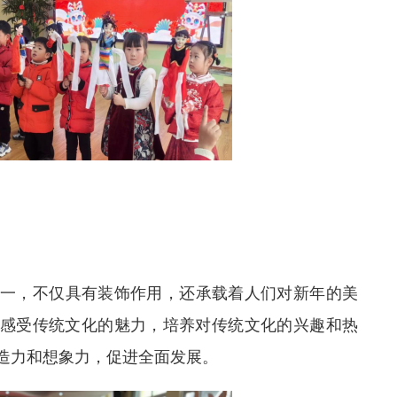
一，不仅具有装饰作用，还承载着人们对新年的美
感受传统文化的魅力，培养对传统文化的兴趣和热
造力和想象力，促进全面发展。