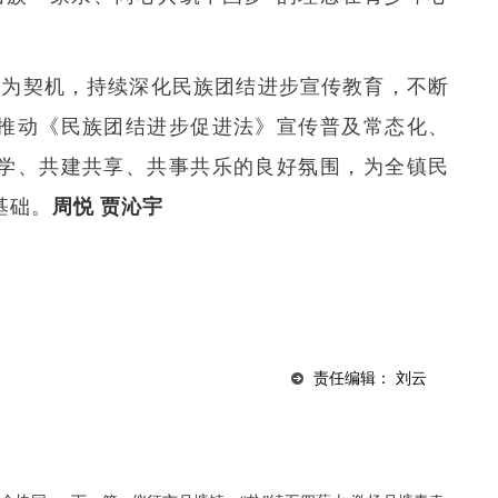
动为契机，持续深化民族团结进步宣传教育，不断
推动《民族团结进步促进法》宣传普及常态化、
学、共建共享、共事共乐的良好氛围，为全镇民
基础。
周悦
贾沁宇
责任编辑： 刘云