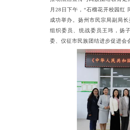
月28日下午，“石榴花开校园红
成功举办。扬州市民宗局副局长
组织委员、统战委员王玮，扬
委、仪征市民族团结进步促进会