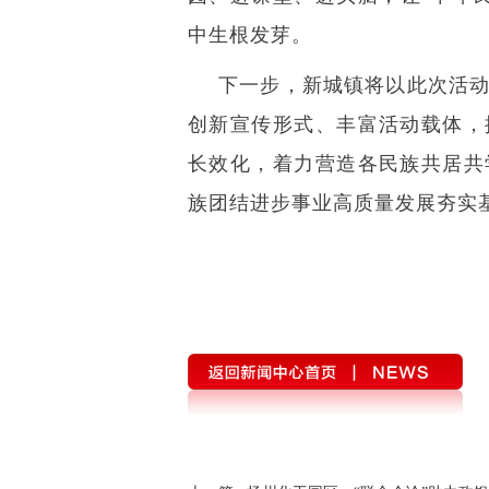
中生根发芽。
下一步，新城镇将以此次活
创新宣传形式、丰富活动载体，
长效化，着力营造各民族共居共
族团结进步事业高质量发展夯实