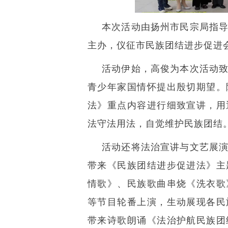
本次活动由扬州市民宗局指
主办，仪征市民族团结进步促进会
活动伊始，高俊为本次活动
青少年家国情怀提出殷切期望。
法》重点内容进行细致宣讲，用
法守法用法，自觉维护民族团结
活动还将法治宣讲与文艺展
带来《民族团结进步促进法》主
情歌》、民族歌曲串烧《洗衣歌
等节目轮番上演，生动展现各民
带来诗歌朗诵《法治护航民族团