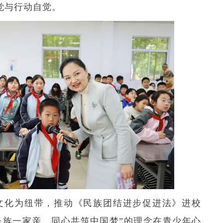
觉与行动自觉。
文化为纽带，推动《民族团结进步促进法》进校
民族一家亲、同心共筑中国梦”的理念在青少年心