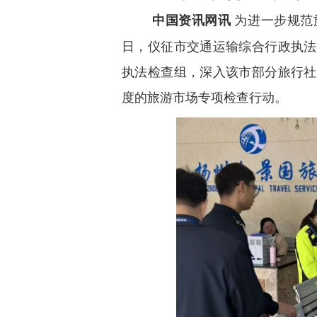
中国资讯网讯
为进一步规范
日，仪征市交通运输综合行政执法
执法检查组，深入该市部分旅行社
度的旅游市场专项检查行动。