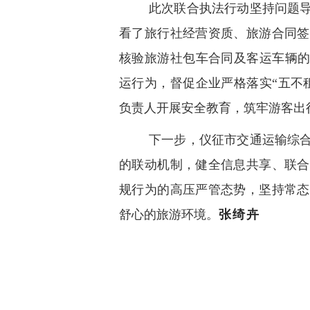
此次联合执法行动坚持问题
看了旅行社经营资质、旅游合同签
核验旅游社包车合同及客运车辆的
运行为，督促企业严格落实“五不
负责人开展安全教育，筑牢游客出
下一步，仪征市交通运输综
的联动机制，健全信息共享、联合
规行为的高压严管态势，坚持常态
舒心的旅游环境。
张绮卉