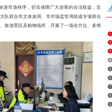
旅游市场秩序，切实保障广大游客的合法权益，近
大队联合市文体旅局、市市场监管局组成专项联合
、旅游景区及购物场所，开展了一场全方位、多维