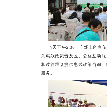
当天下午2:30，广场上的宣
为惠残政策普及区、公益互动服
和过往群众提供惠残政策咨询、
服务。