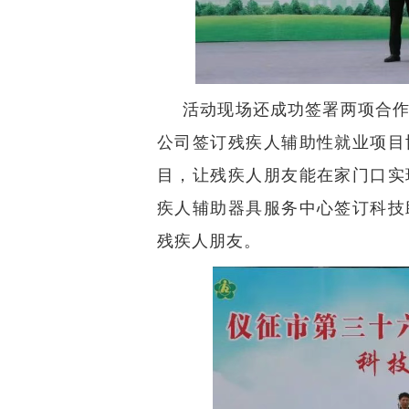
活动现场还成功签署两项合
公司签订残疾人辅助性就业项目
目，让残疾人朋友能在家门口实
疾人辅助器具服务中心签订科技
残疾人朋友。