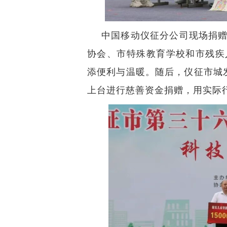
中国移动仪征分公司现场捐
协会、市特殊教育学校和市残疾
添便利与温暖。随后，仪征市城
上台进行慈善资金捐赠，用实际