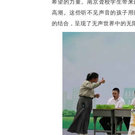
希望的力量。南京聋校学生带来
高潮。这些听不见声音的孩子用
的结合，呈现了无声世界中的无