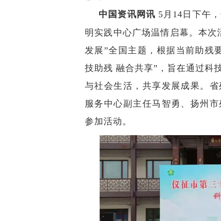
中国资讯网讯
5月14日下午
明实践中心广场温情启幕。本次
发展
”
全国主题，根据当前助残
技助残 融合共享
”
，旨在通过科
与社会生活，共享发展成果。省
服务中心副主任马智勇、扬州市
参加活动。