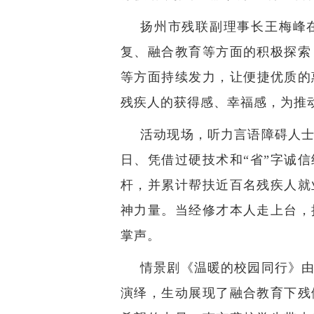
扬州市残联副理事长王梅峰
复、融合教育等方面的积极探索
等方面持续发力，让便捷优质的
残疾人的获得感、幸福感，为推
活动现场，听力言语障碍人
日、凭借过硬技术和
“
省
”
字诚信
杆，并累计帮扶近百名残疾人就
神力量。当经修才本人走上台，
掌声。
情景剧《温暖的校园同行》
演绎，生动展现了融合教育下残