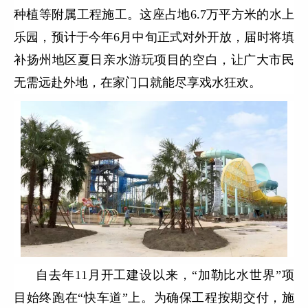
种植等附属工程施工。这座占地6.7万平方米的水上
乐园，预计于今年6月中旬正式对外开放，届时将填
补扬州地区夏日亲水游玩项目的空白，让广大市民
无需远赴外地，在家门口就能尽享戏水狂欢。
自去年11月开工建设以来，“加勒比水世界”项
目始终跑在“快车道”上。为确保工程按期交付，施