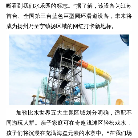
晰看到我们水乐园的标志。”据了解，该设备为江苏
首台、全国第三台蓝色巨型圆环滑道设备，未来将
成为扬州乃至宁镇扬区域的网红打卡新地标。
加勒比水世界五大主题区域划分明确，适配不
同游玩人群。亲子家庭可在奇趣浅滩区轻松戏水，
孩子们将沉浸在充满海盗元素的水寨中。“在我们场