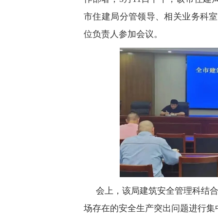
市住建局分管领导、相关业务科室
位负责人参加会议。
会上，该局建筑安全管理科结合
场存在的安全生产突出问题进行集