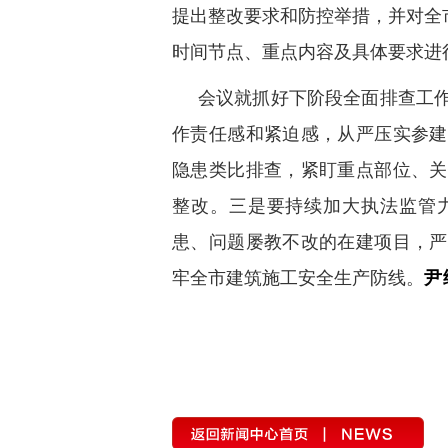
提出整改要求和防控举措，并对全
时间节点、重点内容及具体要求进
会议就抓好下阶段全面排查工作
作责任感和紧迫感，从严压实参建
隐患类比排查，紧盯重点部位、关
整改。三是要持续加大执法监管
患、问题屡教不改的在建项目，严
牢全市建筑施工安全生产防线。
尹