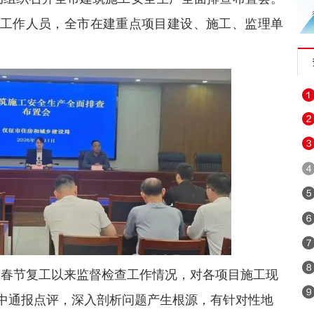
工作人员，全市在建重点项目建设、施工、监理单
春节复工以来监督检查工作情况，对各项目施工现
中通报点评，深入剖析问题产生根源，有针对性地