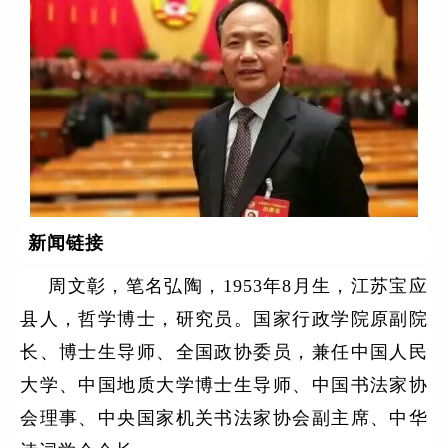
新闻
链接
周文彰，笔名弘陶，1953年8月生，江苏宝应
县人，哲学博士，研究员。国家行政学院原副院
长、博士生导师、全国政协委员，兼任中国人民
大学、中国地质大学博士生导师、中国书法家协
会理事、中央国家机关书法家协会副主席、中华