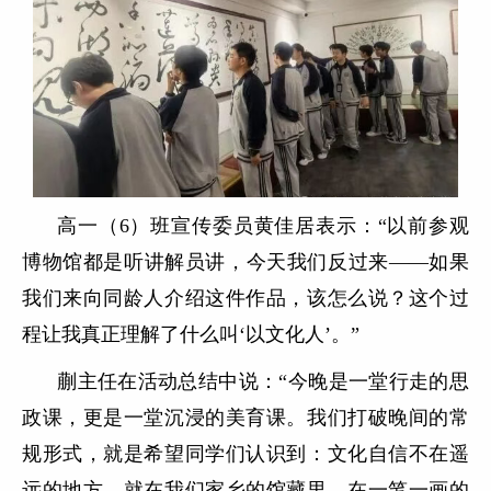
高一（6）班宣传委员黄佳居表示：“以前参观
博物馆都是听讲解员讲，今天我们反过来——如果
我们来向同龄人介绍这件作品，该怎么说？这个过
程让我真正理解了什么叫‘以文化人’。”
蒯主任在活动总结中说：“今晚是一堂行走的思
政课，更是一堂沉浸的美育课。我们打破晚间的常
规形式，就是希望同学们认识到：文化自信不在遥
远的地方，就在我们家乡的馆藏里，在一笔一画的