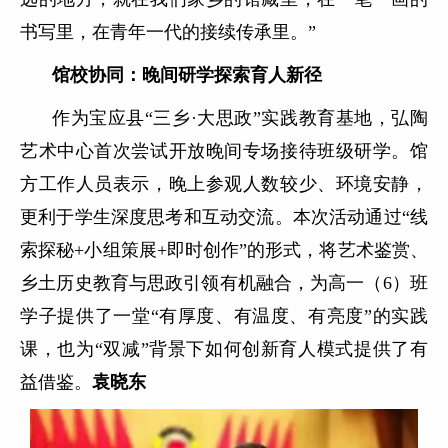
书写里，在青年一代的接续传承里。”
馆校协同：晚间研学探索育人新径
作为宝应县“三乡·大思政”实践教育基地，弘陶
艺术中心首次尝试开放晚间专场接待班级研学。馆
方工作人员表示，晚上参观人数较少、环境安静，
更利于学生深度思考和互动交流。本次活动通过“线
索探秘+小组策展+即时创作”的形式，将艺术鉴赏、
乡土历史教育与思政引领有机融合，为高一（6）班
学子提供了一堂“有厚度、有温度、有亮度”的实践
课，也为“双减”背景下如何创新育人模式提供了有
益借鉴。
袁晓东