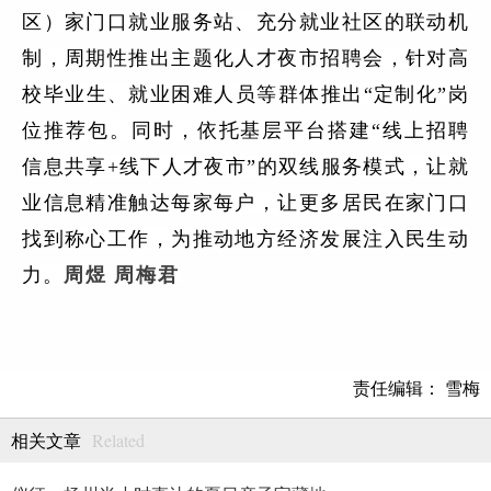
区）家门口就业服务站、充分就业社区的联动机
制，周期性推出主题化人才夜市招聘会，针对高
校毕业生、就业困难人员等群体推出“定制化”岗
位推荐包。同时，依托基层平台搭建“线上招聘
信息共享+线下人才夜市”的双线服务模式，让就
业信息精准触达每家每户，让更多居民在家门口
找到称心工作，为推动地方经济发展注入民生动
力。
周煜
周梅君
责任编辑： 雪梅
Related
相关文章