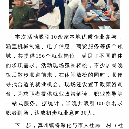
本次活动吸引10余家本地优质企业参与，
涵盖机械制造、电子信息、商贸服务等多个领
域，共提供156个就业岗位，满足了不同群体
的求职需求。活动现场氛围轻松，不少居民晚
饭后散步顺道前来，在休闲放松的同时，顺便
寻找合适的就业机会。现场还设置了政策咨询
台，为求职者提供就业政策解读、职业指导等
一站式服务。据统计，当晚共吸引300余名求
职者到场，达成初步就业意向36人。
下一步，真州镇将深化与市人社局、村（社